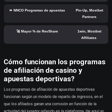
⏩ NNCO Programas de apuestas
Pin-Up, Mostbet
Partners
🚀 Mayor % de RevShare
1win, Mostbet
Affiliates
Cómo funcionan los programas
de afiliación de casino y
apuestas deportivas?
Los programas de afiliación de apuestas deportivas
funcionan según un modelo de reparto de ingresos, en el
que los afiliados ganan una comisión en función de la
actividad del jugador referido en la plataforma. He aquí un