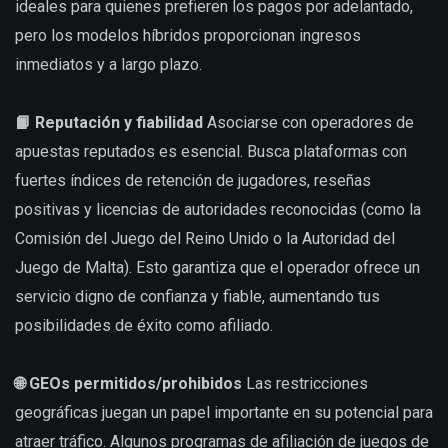
ideales para quienes prefieren los pagos por adelantado,
pero los modelos híbridos proporcionan ingresos
inmediatos y a largo plazo.
📙 Reputación y fiabilidad
Asociarse con operadores de
apuestas reputados es esencial. Busca plataformas con
fuertes índices de retención de jugadores, reseñas
positivas y licencias de autoridades reconocidas (como la
Comisión del Juego del Reino Unido o la Autoridad del
Juego de Malta). Esto garantiza que el operador ofrece un
servicio digno de confianza y fiable, aumentando tus
posibilidades de éxito como afiliado.
🌐 GEOs permitidos/prohibidos
Las restricciones
geográficas juegan un papel importante en su potencial para
atraer tráfico. Algunos programas de afiliación de juegos de