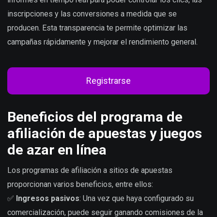
inscripciones y las conversiones a medida que se
producen. Esta transparencia te permite optimizar las
campañas rápidamente y mejorar el rendimiento general.
Registrarse
Beneficios del programa de
afiliación de apuestas y juegos
de azar en línea
Los programas de afiliación a sitios de apuestas
proporcionan varios beneficios, entre ellos:
✅
Ingresos pasivos
: Una vez que haya configurado su
comercialización, puede seguir ganando comisiones de la