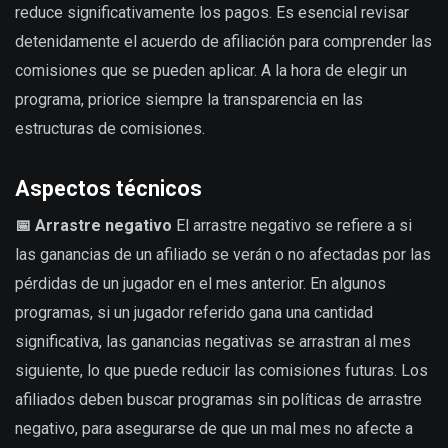
reduce significativamente los pagos. Es esencial revisar
detenidamente el acuerdo de afiliación para comprender las
comisiones que se pueden aplicar. A la hora de elegir un
programa, priorice siempre la transparencia en las
estructuras de comisiones.
Aspectos técnicos
📅 Arrastre negativo
El arrastre negativo se refiere a si
las ganancias de un afiliado se verán o no afectadas por las
pérdidas de un jugador en el mes anterior. En algunos
programas, si un jugador referido gana una cantidad
significativa, las ganancias negativas se arrastran al mes
siguiente, lo que puede reducir las comisiones futuras. Los
afiliados deben buscar programas sin políticas de arrastre
negativo, para asegurarse de que un mal mes no afecte a