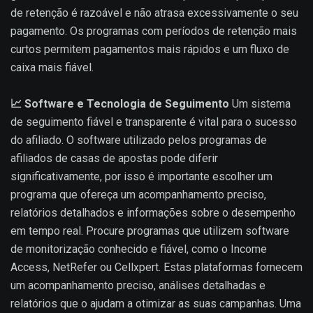
de retenção é razoável e não atrasa excessivamente o seu
pagamento. Os programas com períodos de retenção mais
curtos permitem pagamentos mais rápidos e um fluxo de
caixa mais fiável.
📈 Software e Tecnologia de Seguimento
Um sistema
de seguimento fiável e transparente é vital para o sucesso
do afiliado. O software utilizado pelos programas de
afiliados de casas de apostas pode diferir
significativamente, por isso é importante escolher um
programa que ofereça um acompanhamento preciso,
relatórios detalhados e informações sobre o desempenho
em tempo real. Procure programas que utilizem software
de monitorização conhecido e fiável, como o Income
Access, NetRefer ou Cellxpert. Estas plataformas fornecem
um acompanhamento preciso, análises detalhadas e
relatórios que o ajudam a otimizar as suas campanhas. Uma