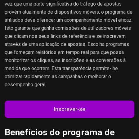
vez que uma parte significativa do tráfego de apostas
provém atualmente de dispositivos móveis, o programa de
afiliados deve oferecer um acompanhamento móvel eficaz.
Isto garante que ganha comissões de utilizadores móveis
que clicam nos seus links de referência e se inscrevem
através de uma aplicação de apostas. Escolha programas
que forneçam relatórios em tempo real para que possa
monitorizar os cliques, as inscrições e as conversões à
medida que ocorrem. Esta transparência permite-lhe
otimizar rapidamente as campanhas e melhorar o
desempenho geral.
Inscrever-se
Benefícios do programa de