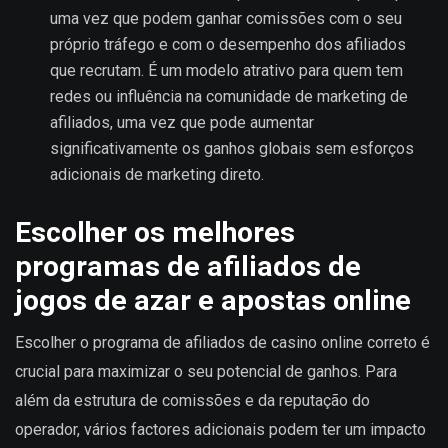
uma vez que podem ganhar comissões com o seu
próprio tráfego e com o desempenho dos afiliados
que recrutam. É um modelo atrativo para quem tem
redes ou influência na comunidade de marketing de
afiliados, uma vez que pode aumentar
significativamente os ganhos globais sem esforços
adicionais de marketing direto.
Escolher os melhores
programas de afiliados de
jogos de azar e apostas online
Escolher o programa de afiliados de casino online correto é
crucial para maximizar o seu potencial de ganhos. Para
além da estrutura de comissões e da reputação do
operador, vários factores adicionais podem ter um impacto