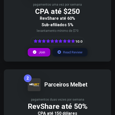
pagamentos uma vez por semana
CPA até $250
RevShare até 60%
Sub-afiliados 5%
levantamento mínimo de $70
10.0
Join
Read Review
2
Parceiros Melbet
pagamentos duas vezes por semana
RevShare até 50%
CPA até 150 dólares