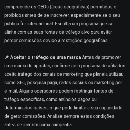
compreende os GEOs (áreas geográficas) permitidos e
proibidos antes de se inscrever, especialmente se o seu
público for internacional. Escolha um programa que se
alinhe com as suas fontes de tráfego alvo para evitar
perder comissões devido a restrições geográficas.
📌 Aceitar o tráfego de uma marca
Antes de promover
uma marca de apostas, confirme se o programa de afiliados
aceita tráfego dos canais de marketing que planeia utilizar,
como SEO, pesquisa paga, redes sociais ou marketing por
e-mail. Alguns operadores podem restringir fontes de
tráfego específicas, como anúncios pagos ou
determinados países, o que pode limitar a sua capacidade
de gerar comissões. Analise sempre estas condições
antes de investir numa campanha.