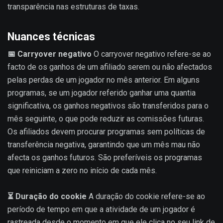
transparência nas estruturas de taxas.
Nuances técnicas
📅 Carryover negativo
O carryover negativo refere-se ao
facto de os ganhos de um afiliado serem ou não afectados
pelas perdas de um jogador no mês anterior. Em alguns
programas, se um jogador referido ganhar uma quantia
significativa, os ganhos negativos são transferidos para o
mês seguinte, o que pode reduzir as comissões futuras.
Os afiliados devem procurar programas sem políticas de
transferência negativa, garantindo que um mês mau não
afecta os ganhos futuros. São preferíveis os programas
que reiniciam a zero no início de cada mês.
⏳ Duração do cookie
A duração do cookie refere-se ao
período de tempo em que a atividade de um jogador é
rastreada desde o momento em que ele clica no seu link de