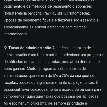
pagamento e os métodos de pagamento disponíveis
(transferência bancária, PayPal, Skrill, criptomoeda).
Opções de pagamento fiáveis e flexíveis são essenciais,
especialmente se estiver a trabalhar com marcas
internacionais.
💡 Taxas de administração
A ausência de taxas de
administração é um fator crucial ao selecionar um programa
de afiliados de cassino e apostas, pois afeta diretamente
seus ganhos. Muitos programas cobram taxas de
administração, que variam de 5% a 25% da sua quota de
receitas, reduzindo significativamente os pagamentos. É
essencial rever cuidadosamente o acordo de parceria para
compreender quaisquer taxas que possam ser aplicadas.
Ao escolher um programa, dê sempre prioridade à