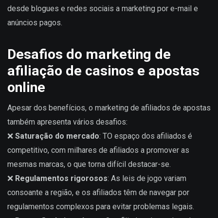
desde blogues e redes sociais a marketing por e-mail e
anúncios pagos.
Desafios do marketing de
afiliação de casinos e apostas
online
Apesar dos benefícios, o marketing de afiliados de apostas
também apresenta vários desafios:
❌
Saturação do mercado
: TO espaço dos afiliados é
competitivo, com milhares de afiliados a promover as
mesmas marcas, o que torna difícil destacar-se.
❌
Regulamentos rigorosos
: As leis de jogo variam
consoante a região, e os afiliados têm de navegar por
regulamentos complexos para evitar problemas legais.