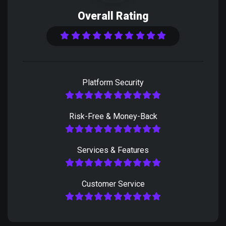
Overall Rating
Platform Security
Risk-Free & Money-Back
Services & Features
Customer Service