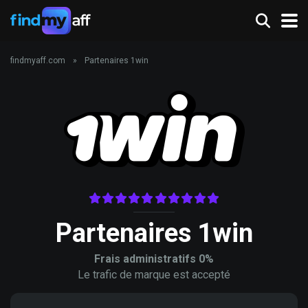
findmyaff.com
»
Partenaires 1win
Partenaires 1win
Frais administratifs 0%
Le trafic de marque est accepté