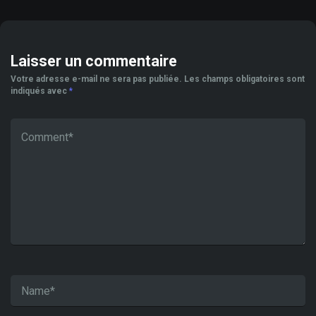
Laisser un commentaire
Votre adresse e-mail ne sera pas publiée.
Les champs obligatoires sont
indiqués avec
*