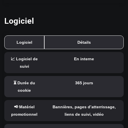
Logiciel
Logiciel
Détails
📈 Logiciel de
En interne
suivi
⏳ Durée du
365 jours
cookie
📢 Matériel
Bannières, pages d’atterrissage,
promotionnel
liens de suivi, vidéo