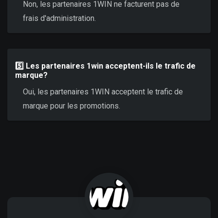
Non, les partenaires 1WIN ne facturent pas de
frais d'administration.
5️⃣ Les partenaires 1win acceptent-ils le trafic de
marque?
Oui, les partenaires 1WIN acceptent le trafic de
marque pour les promotions.