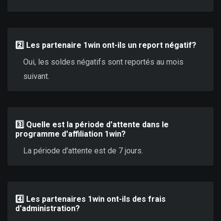
2️⃣ Les partenaire 1win ont-ils un report négatif?
Oui, les soldes négatifs sont reportés au mois
suivant.
3️⃣ Quelle est la période d'attente dans le
programme d'affiliation 1win?
La période d'attente est de 7 jours.
4️⃣ Les partenaires 1win ont-ils des frais
d'administration?