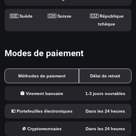
🇸🇪 Suède
🇨🇭 Suisse
🇨🇿 République
tchèque
Modes de paiement
Méthodes de paiement
Délai de retrait
🏦 Virement bancaire
1-3 jours ouvrables
💵 Portefeuilles électroniques
Dans les 24 heures
🪙 Cryptomonnaies
Dans les 24 heures