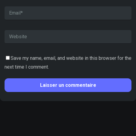
Save my name, email, and website in this browser for the
next time I comment.