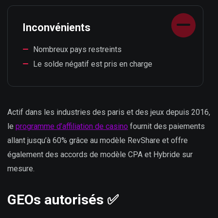
Inconvénients
Nombreux pays restreints
Le solde négatif est pris en charge
Actif dans les industries des paris et des jeux depuis 2016,
le
programme d’affiliation de casino
fournit des paiements
allant jusqu’à 60% grâce au modèle RevShare et offre
également des accords de modèle CPA et Hybride sur
mesure.
GEOs autorisés ✅