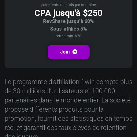
paiements une fois par semaine
CPA jusqu'à $250
RevShare jusqu'à 60%
Sous-affiliés 5%
retrait min. $70
Join
Le programme d’affiliation 1win compte plus
de 30 millions d’utilisateurs et 100 000
partenaires dans le monde entier. La société
propose différents produits pour la
promotion, fournit des statistiques en temps
réel et garantit des taux élevés de rétention
des joueurs.