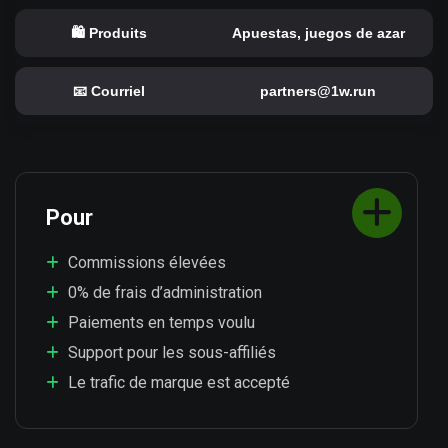
🛍️ Produits
Apuestas, juegos de azar
📧 Courriel
partners@1w.run
Pour
Commissions élevées
0% de frais d’administration
Paiements en temps voulu
Support pour les sous-affiliés
Le trafic de marque est accepté