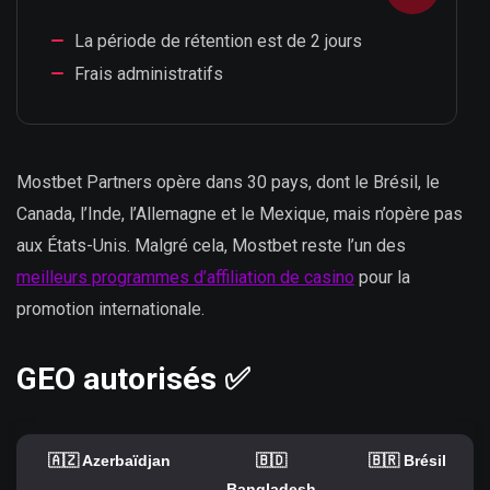
La période de rétention est de 2 jours
Frais administratifs
Mostbet Partners opère dans 30 pays, dont le Brésil, le
Canada, l’Inde, l’Allemagne et le Mexique, mais n’opère pas
aux États-Unis. Malgré cela, Mostbet reste l’un des
meilleurs programmes d’affiliation de casino
pour la
promotion internationale.
GEO autorisés ✅
🇦🇿 Azerbaïdjan
🇧🇩
🇧🇷 Brésil
Bangladesh