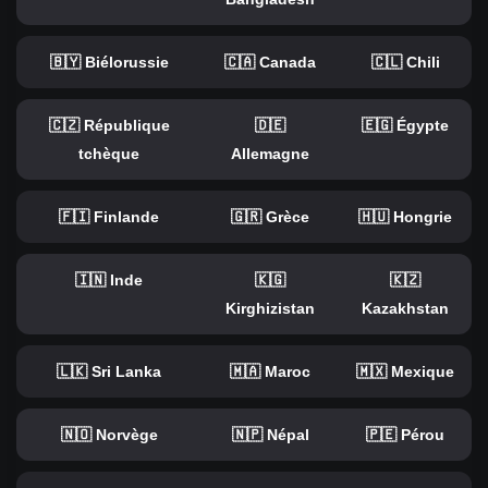
🇧🇾 Biélorussie
🇨🇦 Canada
🇨🇱 Chili
🇨🇿 République
🇩🇪
🇪🇬 Égypte
tchèque
Allemagne
🇫🇮 Finlande
🇬🇷 Grèce
🇭🇺 Hongrie
🇮🇳 Inde
🇰🇬
🇰🇿
Kirghizistan
Kazakhstan
🇱🇰 Sri Lanka
🇲🇦 Maroc
🇲🇽 Mexique
🇳🇴 Norvège
🇳🇵 Népal
🇵🇪 Pérou