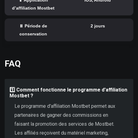
d’affiliation Mostbet
⏸️ Période de
2 jours
conservation
FAQ
1️⃣ Comment fonctionne le programme d'affiliation
Mostbet ?
Le programme d'affiliation Mostbet permet aux
partenaires de gagner des commissions en
faisant la promotion des services de Mostbet.
Les affiliés reçoivent du matériel marketing,