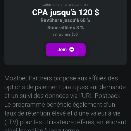
paiements une fois par mois
CPA jusqu'à 120 $
RevShare jusqu'à 60 %
Sous-affiliés 3 %
retrait min. $50
Join
Mostbet Partners propose aux affiliés des
options de paiement pratiques sur demande
et un suivi des données via l’URL Postback.
Le programme bénéficie également d’un
taux de rétention élevé et d’une valeur à vie
(LTV) pour les utilisateurs référés, améliorant
ainsi les gains à long terme.