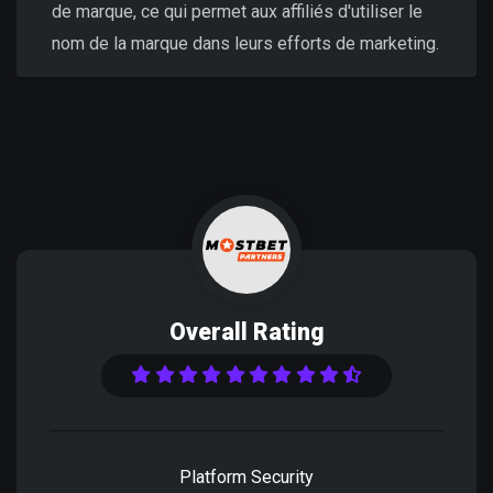
de marque, ce qui permet aux affiliés d'utiliser le
nom de la marque dans leurs efforts de marketing.
Overall Rating
Platform Security